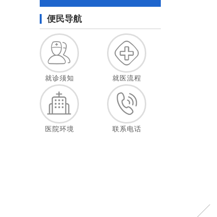
便民导航
就诊须知
就医流程
医院环境
联系电话