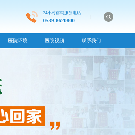
24小时咨询服务电话
0539-8620800
医院环境
医院视频
联系我们