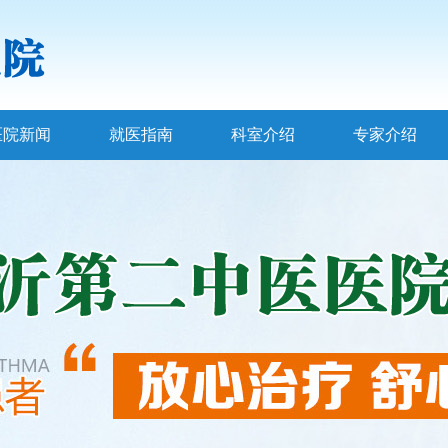
医院新闻
就医指南
科室介绍
专家介绍