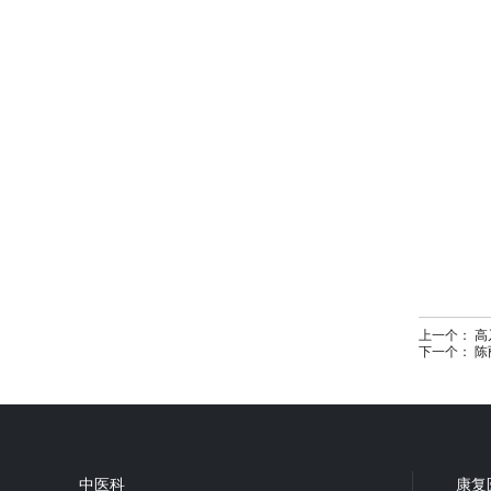
上一个：
高
下一个：
陈
中医科
康复