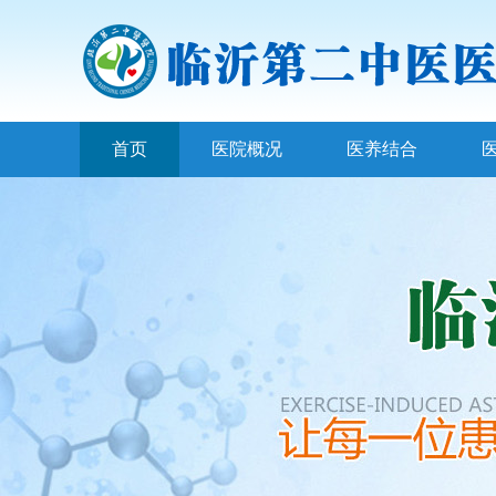
首页
医院概况
医养结合