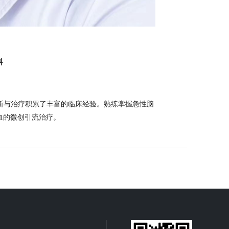
科
与治疗积累了丰富的临床经验。熟练掌握急性脑
血的微创引流治疗。