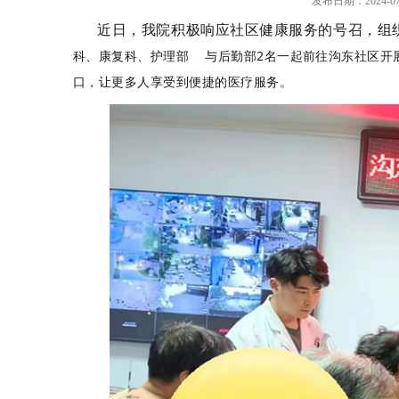
发布日期：2024-07
近日，我院积极响应社区健康服务的号召，组
科、康复科、护理部 与后勤部2名一起前往沟东社区开
口，让更多人享受到便捷的医疗服务。