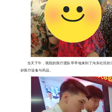
当天下午，我院的医疗团队早早地来到了沟东社区的活
好医疗设备与药品。