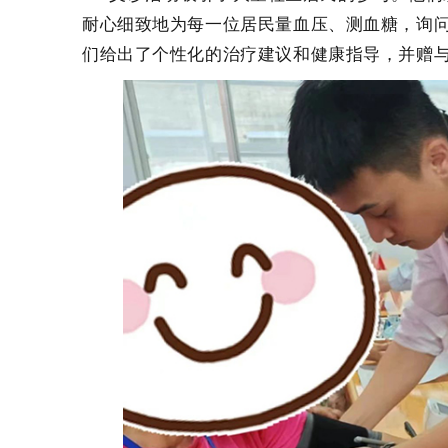
耐心细致地为每一位居民量血压、测血糖，询
们给出了个性化的治疗建议和健康指导，并赠