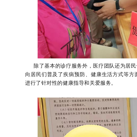
除了基本的诊疗服务外，医疗团队还为居民们
向居民们普及了疾病预防、健康生活方式等方
进行了针对性的健康指导和关爱服务。