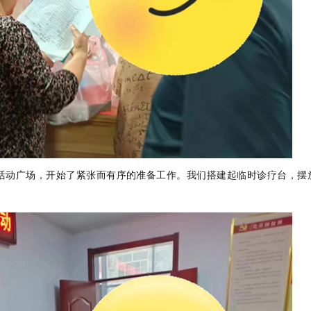
动广场，开始了紧张而有序的准备工作。
我们搭建起临时诊疗台，摆