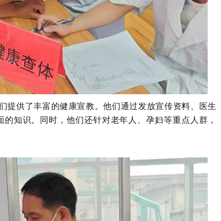
提供了丰富的健康宣教。他们通过发放宣传资料、医生
面的知识。同时，他们还针对老年人、孕妇
等重点人群，