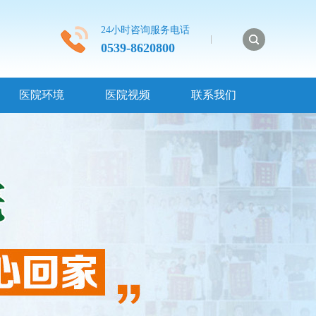
24小时咨询服务电话
0539-8620800
医院环境
医院视频
联系我们