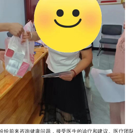
纷前来咨询健康问题，接受医生的诊疗和建议。医疗团