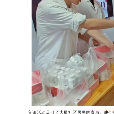
义诊活动吸引了大量社区居民的参与。他们纷