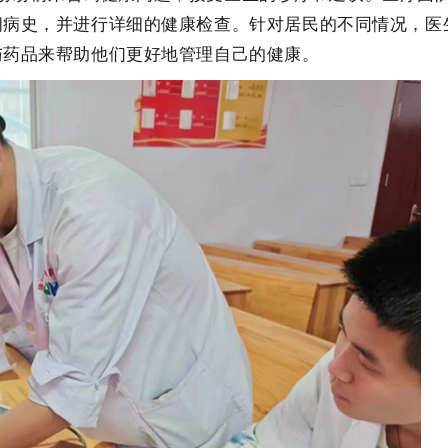
问病史，并进行详细的健康检查。针对居民的不同情况，医
与药品来帮助他们更好地管理自己的健康。