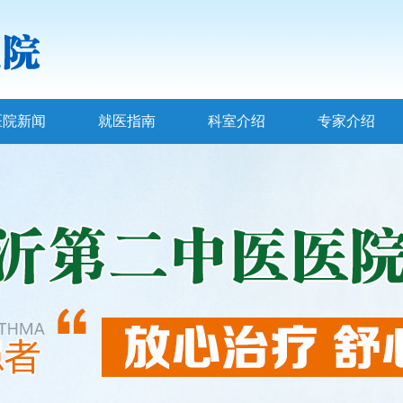
医院新闻
就医指南
科室介绍
专家介绍