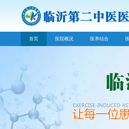
首页
医院概况
医养结合